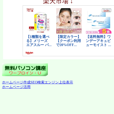
楽天市場 ↓
ホームページ作成SEO検索エンジン上位表示
ホームページ活用