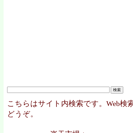
こちらはサイト内検索です。Web検
どうぞ。