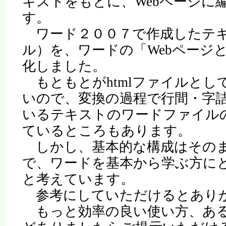
キストをもとに、Webページに
す。
ワード２００７で作成したテキ
ル）を、ワードの「Webページと
化しました。
もともとがhtmlファイルとし
いので、変換の過程で行間・字
いるテキストのワードファイル
ているところもあります。
しかし、基本的な構成はその
で、ワードを基本から学ぶ方に
と考えています。
参考にしていただけるとあり
もっと効率の良い使い方、ある