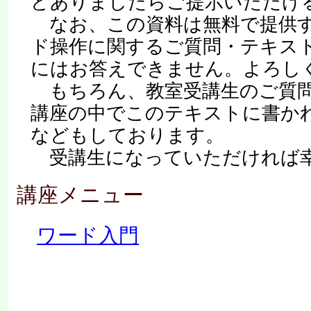
どありましたらご提示いただけ
なお、この資料は無料で提供す
ド操作に関するご質問・テキス
にはお答えできません。よろし
もちろん、教室受講生のご質問
講座の中でこのテキストに書か
などもしております。
受講生になっていただければ
講座メニュー
ワード入門