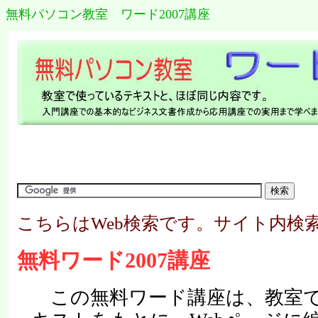
無料パソコン教室 ワード2007講座
こちらはWeb検索です。サイト内検
無料ワード2007講座
この無料ワード講座は、教室で