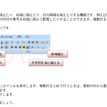
揃えたり、右端に揃えたり、行の両端を揃えたりする機能です。例えば
の日付や番号を右端に揃えて配置したりすることができます。複数行ま
りです。
にカーソルを表示します。複数行まとめて行うときは、最初の行から最
ます。
クします。
ましょう。