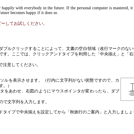
happily with everybody in the future. If the personal computer is mastered, it
 future becomes happy if it does so.
ピーしてお試しください。
ダブルクリックすることによって、文書の空白領域（改行マークのない
です。ここでは、クリックアンドタイプを利用した「中央揃え」と「右
で注意してください。
ーソルを表示させます。（行内に文字列がない状態ですので、カ
す。）
ンタをあわせ、右図のようにマウスポインタが変わったら、ダブ
ので文字列を入力します。
タイプで中央揃えを設定してから「秋旅行のご案内」と入力しましょ