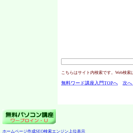
こちらはサイト内検索です。Web検索
無料ワード講座入門TOPへ
次へ
ホームページ作成SEO検索エンジン上位表示