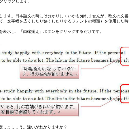
クリックします。
します。日本語文の時には分かりにくいかも知れませんが、欧文の文書
て、文字幅を広くしたり狭くしたりするフォントの種類）を使用した時
を表示し、「両端揃え」ボタンをクリックするだけです。
定しましょう。違いがわかりますか？