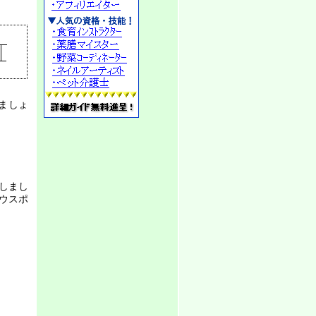
ましょ
しまし
ウスポ