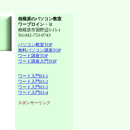
相模原のパソコン教室
ワープロイン・Ｕ
相模原市淵野辺3-15-1
Tel.042-753-0743
パソコン教室TOP
無料パソコン講座TOP
ワード講座TOP
ワード講座入門TOP
ワード入門03-1
ワード入門03-2
ワード入門03-3
ワード入門03-4
スポンサーリンク