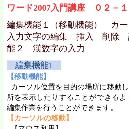
ワード2007入門講座 ０２－１
編集機能１（移動機能） カー
入力文字の編集 挿入 削除 
能２ 漢数字の入力
編集機能
1
【移動機能】
カーソル位置を目的の場所に移動し
所を表示したりすることができるよ
編集作業を行うことができます。
【カーソルの移動】
【マウス利用】