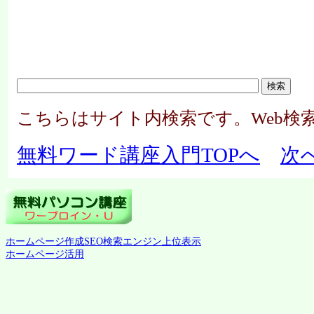
こちらはサイト内検索です。Web検
無料ワード講座入門TOPへ
次
ホームページ作成SEO検索エンジン上位表示
ホームページ活用