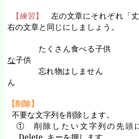
【練習】
左の文章にそれぞれ「丈
右の文章と同じにしましょう。
たくさん食べる子供
な
子供
忘れ物はしません
ん
【削除】
不要な文字列を削除します。
① 削除したい文字列の先頭
Delete
キーを押します。