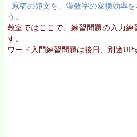
原稿の短文を、漢数字の変換効率を
う。
教室ではここで、練習問題の入力練
す。
ワード入門練習問題は後日、別途UP