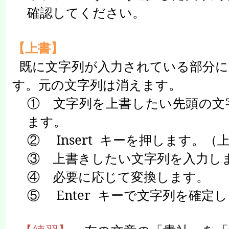
確認してください。
【上書】
既に文字列が入力されている部分に
す。元の文字列は消えます。
① 文字列を上書したい先頭の文
ます。
②
Insert
キーを押します。（
③ 上書きしたい文字列を入力し
④ 必要に応じて変換します。
⑤
Enter
キーで文字列を確定し