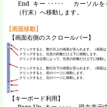
End
キー
･････
カーソルを
（行末）へ移動します。
【画面移動】
【画面右側のスクロールバー】
クリックすると、数行分上の画面が見られます。（画面は
ドラッグすると、任意の距離だけ上下に移動します。
クリックする位置によって、任意の距離だけ上下に移動し
クリックすると、数行分下の画面が見られます。（画面は
クリックすると、前のページに移動します。
クリックすると、次のページに移動します。
【キーボード利用】
Page Up
キー
････
現在表示