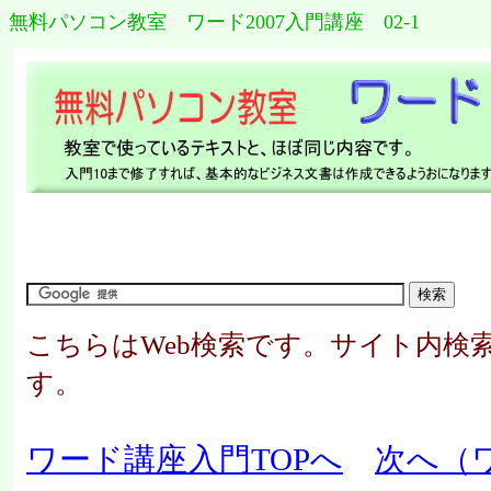
無料パソコン教室 ワード2007入門講座 02-1
こちらはWeb検索です。サイト内検
す。
ワード講座入門TOPへ
次へ（ワ