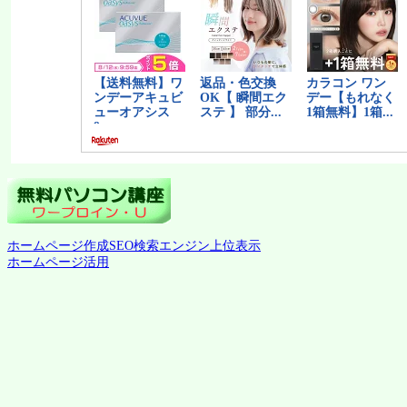
ホームページ作成SEO検索エンジン上位表示
ホームページ活用