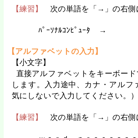
【練習】
次の単語を「→」の右側
ﾊﾟｰｿﾅﾙｺﾝﾋﾟｭｰﾀ
→
【アルファベットの入力】
【小文字】
直接アルファベットをキーボード
します。入力途中、カナ・アルフ
気にしないで入力してください。
【練習】
次の単語を「→」の右側