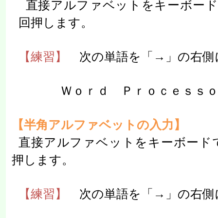
直接アルファベットをキーボード
回押します。
【練習】
次の単語を「→」の右側
Ｗｏｒｄ Ｐｒｏｃｅｓｓ
【半角アルファベットの入力】
直接アルファベットをキーボード
押します。
【練習】
次の単語を「→」の右側