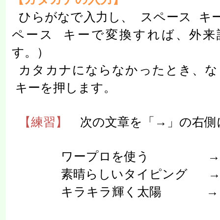
ひらがなで入力し、
スペース
キ
ペース
キーで変換すれば、外来
す。）
カタカナにならなかったとき、な
キーを押します。
【練習】
次の文章を「→」の右側
ワープロを使う
素晴らしいタイピング
キラキラ輝く太陽