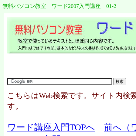
無料パソコン教室 ワード2007入門講座 01-2
こちらはWeb検索です。サイト内検
す。
ワード講座入門TOPへ
前へ（ワ