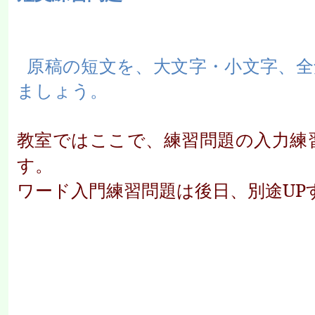
原稿の短文を、大文字・小文字、全
ましょう。
教室ではここで、練習問題の入力練
す。
ワード入門練習問題は後日、別途UP