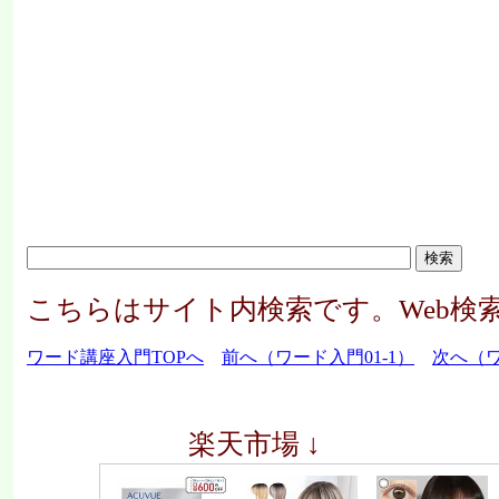
こちらはサイト内検索です。Web検
ワード講座入門TOPへ
前へ（ワード入門01-1）
次へ（ワ
楽天市場 ↓