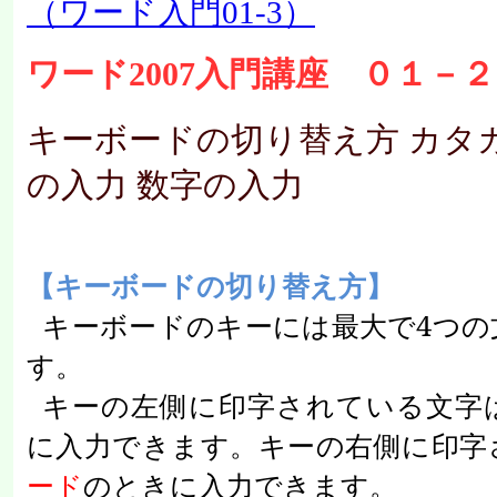
（ワード入門01-3）
ワード2007入門講座 ０１－２
キーボードの切り替え方 カタ
の入力 数字の入力
【キーボードの切り替え方】
キーボードのキーには最大で
4
つの
す。
キーの左側に印字されている文字
に入力できます。キーの右側に印字
ード
のときに入力できます。