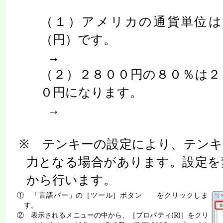
（１）アメリカの通貨単位は
（円）です。
→
（２）２８００円の８０％は２
０円になります。
→
※ テンキーの設定により、テンキ
力となる場合があります。設定を
から行います。
① 「言語バー」の［ツール］ボタン をクリックしま
す。
② 表示されるメニューの中から、［プロパティ
(R)
］をクリ