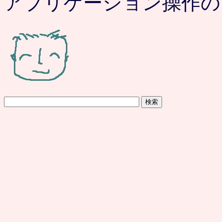
アプリケーション操作の