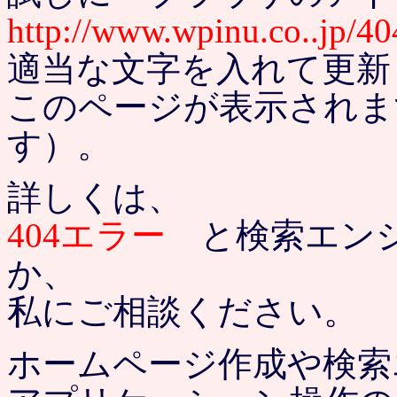
http://www.wpinu.co..jp/40
適当な文字を入れて更新
このページが表示されま
す）。
詳しくは、
404エラー
と検索エンジ
か、
私にご相談ください。
ホームページ作成や検索