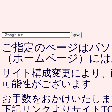
ご指定のページはパソコ
（ホームページ）には
サイト構成変更により、
可能性がございます
お手数をおかけいたしま
下記リンクよりサイトT