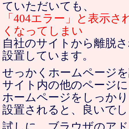
ていただいても、
「404エラー」と表示
くなってしまい
自社のサイトから離脱さ
設置しています。
せっかくホームページを
サイト内の他のページに
ホームページをしっかり
設置されると、良いでし
試しに ブラウザのア