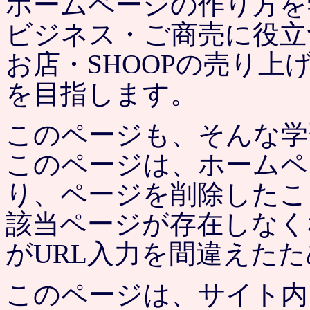
ホームページの作り方を
ビジネス・ご商売に役立
お店・SHOOPの売り
を目指します。
このページも、そんな学
このページは、ホームペ
り、ページを削除したこ
該当ページが存在しなく
がURL入力を間違えた
このページは、サイト内