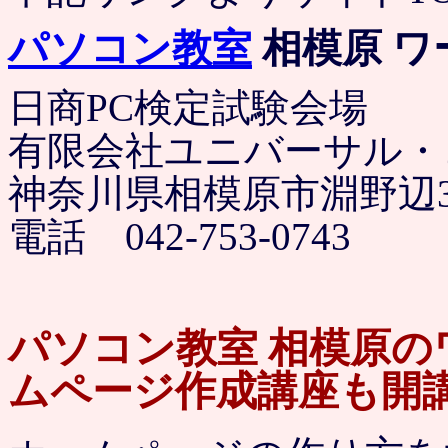
パソコン教室
相模原 ワ
日商PC検定試験会場
有限会社ユニバーサル・
神奈川県相模原市淵野辺3-
電話 042-753-0743
パソコン教室 相模原
ムページ作成講座も開